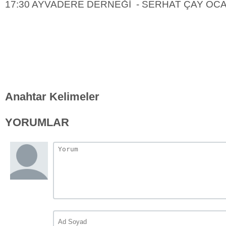
17:30 AYVADERE DERNEĞİ - SERHAT ÇAY OC
Anahtar Kelimeler
YORUMLAR