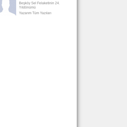
Beşköy Sel Felaketinin 24.
Yıldönümü
Yazarım Tüm Yazıları