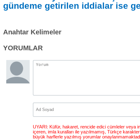
gündeme getirilen iddialar ise ge
Anahtar Kelimeler
YORUMLAR
UYARI: Küfür, hakaret, rencide edici cümleler veya im
içeren, imla kuralları ile yazılmamış, Türkçe karakt
büyük harflerle yazılmış yorumlar onaylanmamaktadı