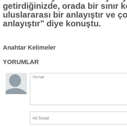
getirdiğinizde, orada bir sınır 
uluslararası bir anlayıştır ve ço
anlayıştır" diye konuştu.
Anahtar Kelimeler
YORUMLAR