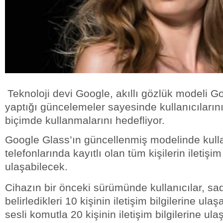
Teknoloji devi Google, akıllı gözlük modeli G
yaptığı güncelemeler sayesinde kullanıcılarını
biçimde kullanmalarını hedefliyor.
Google Glass’ın güncellenmiş modelinde kullanı
telefonlarında kayıtlı olan tüm kişilerin iletişim
ulaşabilecek.
Cihazın bir önceki sürümünde kullanıcılar, sa
belirledikleri 10 kişinin iletişim bilgilerine ula
sesli komutla 20 kişinin iletişim bilgilerine ul