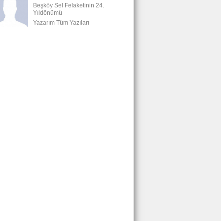
Beşköy Sel Felaketinin 24.
Yıldönümü
Yazarım Tüm Yazıları