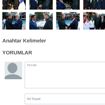
Anahtar Kelimeler
YORUMLAR