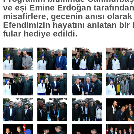
ve eşi Emine Erdoğan tarafında
misafirlere, gecenin anısı olar
Efendimizin hayatını anlatan bir 
fular hediye edildi.