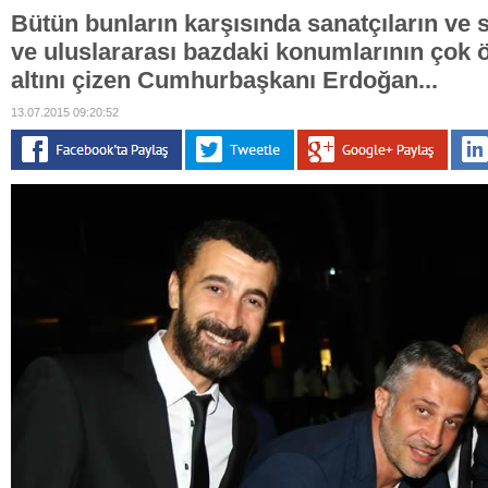
Bütün bunların karşısında sanatçıların ve 
ve uluslararası bazdaki konumlarının çok
altını çizen Cumhurbaşkanı Erdoğan...
13.07.2015 09:20:52