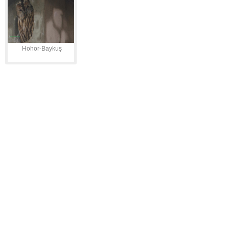
Hohor-Baykuş