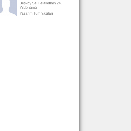
Beşköy Sel Felaketinin 24.
Yıldönümü
Yazarım Tüm Yazıları