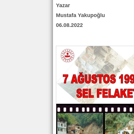
Yazar
Mustafa Yakupoğlu
06.08.2022