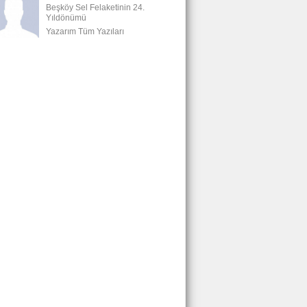
Beşköy Sel Felaketinin 24.
Yıldönümü
Yazarım Tüm Yazıları