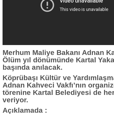
Merhum Maliye Bakanı Adnan Ka
Ölüm yıl dönümünde Kartal Yakac
başında anılacak.
Köprübaşı Kültür ve Yardımlaşm
Adnan Kahveci Vakfı’nın organiz
törenine Kartal Belediyesi de her
veriyor.
Açıklamada :