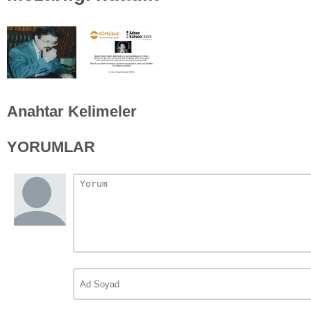
Anahtar Kelimeler
YORUMLAR