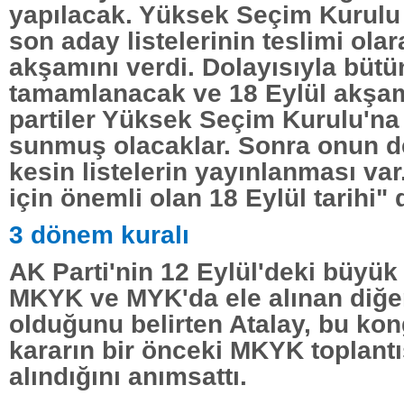
yapılacak. Yüksek Seçim Kurulu
son aday listelerinin teslimi olar
akşamını verdi. Dolayısıyla bütü
tamamlanacak ve 18 Eylül akşa
partiler Yüksek Seçim Kurulu'na 
sunmuş olacaklar. Sonra onun d
kesin listelerin yayınlanması var
için önemli olan 18 Eylül tarihi"
3 dönem kuralı
AK Parti'nin 12 Eylül'deki büyük
MKYK ve MYK'da ele alınan diğe
olduğunu belirten Atalay, bu kon
kararın bir önceki MKYK toplant
alındığını anımsattı.