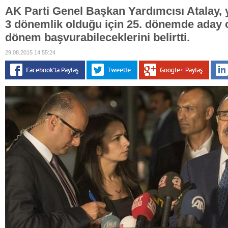
AK Parti Genel Başkan Yardımcısı Atalay, 
3 dönemlik olduğu için 25. dönemde aday 
dönem başvurabileceklerini belirtti.
29.08.2015 14:55:24