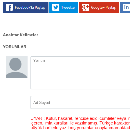
Anahtar Kelimeler
YORUMLAR
UYARI: Küfür, hakaret, rencide edici cümleler veya im
içeren, imla kuralları ile yazılmamış, Türkçe karakt
büyük harflerle yazılmış yorumlar onaylanmamaktadı