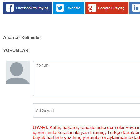
Anahtar Kelimeler
YORUMLAR
UYARI: Küfür, hakaret, rencide edici cümleler veya im
içeren, imla kuralları ile yazılmamış, Türkçe karakt
büyük harflerle yazılmış yorumlar onaylanmamaktadı