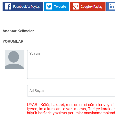
Anahtar Kelimeler
YORUMLAR
UYARI: Küfür, hakaret, rencide edici cümleler veya im
içeren, imla kuralları ile yazılmamış, Türkçe karakt
büyük harflerle yazılmış yorumlar onaylanmamaktadı