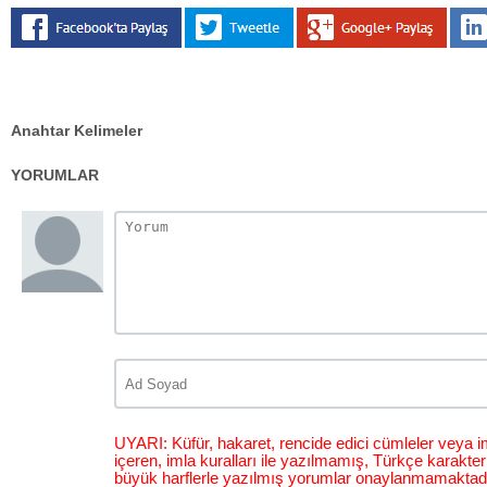
Anahtar Kelimeler
YORUMLAR
UYARI: Küfür, hakaret, rencide edici cümleler veya im
içeren, imla kuralları ile yazılmamış, Türkçe karakt
büyük harflerle yazılmış yorumlar onaylanmamaktadı