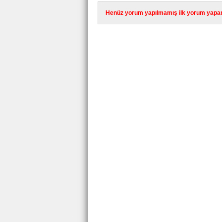
Henüz yorum yapılmamış ilk yorum yapan 