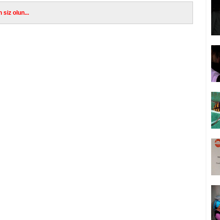
siz olun...