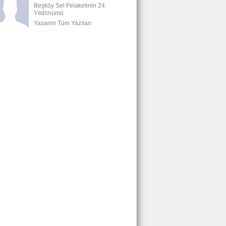
Beşköy Sel Felaketinin 24.
Yıldönümü
Yazarım Tüm Yazıları