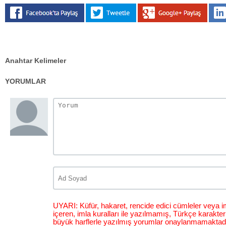
Anahtar Kelimeler
YORUMLAR
UYARI: Küfür, hakaret, rencide edici cümleler veya im
içeren, imla kuralları ile yazılmamış, Türkçe karakt
büyük harflerle yazılmış yorumlar onaylanmamaktadı