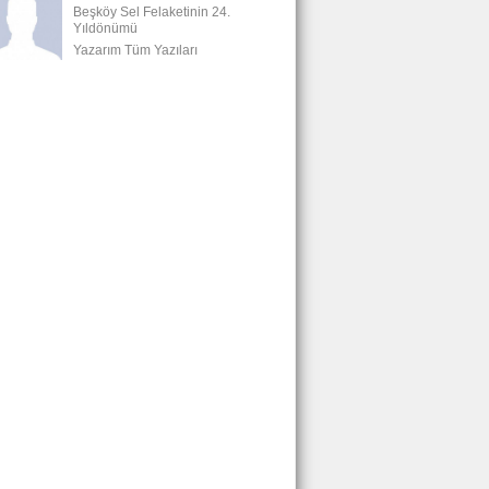
Beşköy Sel Felaketinin 24.
Yıldönümü
Yazarım Tüm Yazıları