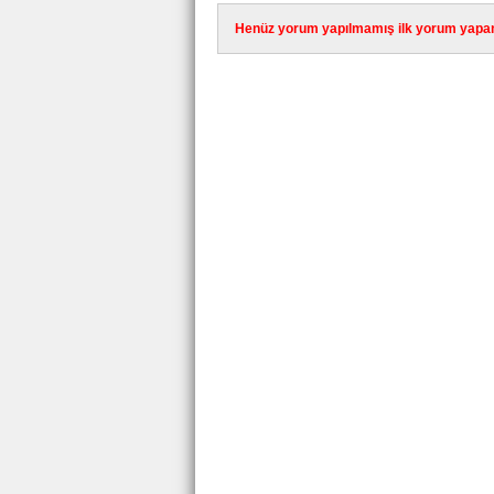
Henüz yorum yapılmamış ilk yorum yapan 