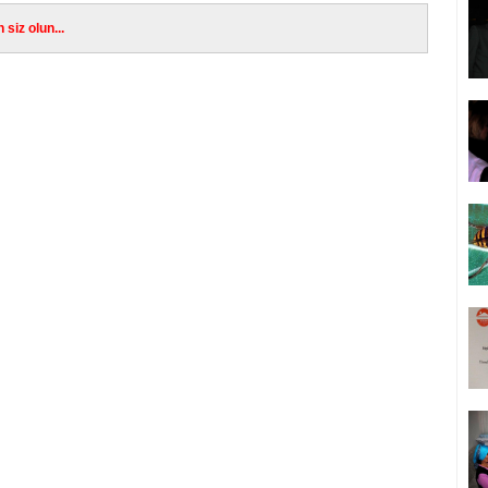
siz olun...