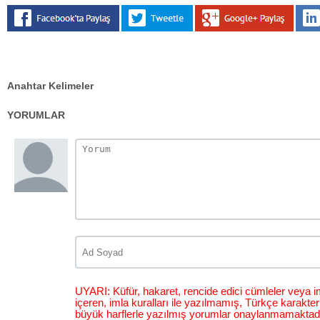
Anahtar Kelimeler
YORUMLAR
UYARI: Küfür, hakaret, rencide edici cümleler veya im
içeren, imla kuralları ile yazılmamış, Türkçe karakt
büyük harflerle yazılmış yorumlar onaylanmamaktadı