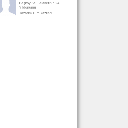
Beşköy Sel Felaketinin 24.
Yıldönümü
Yazarım Tüm Yazıları