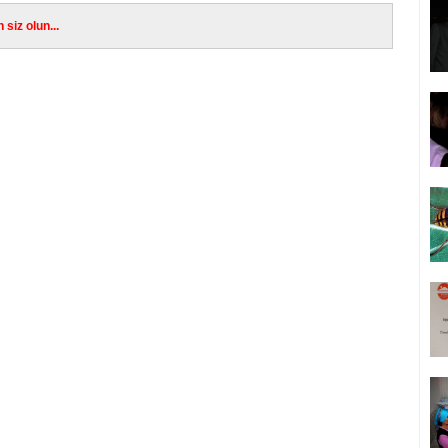
siz olun...