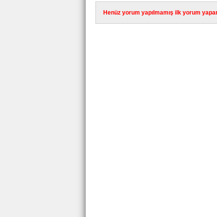
Henüz yorum yapılmamış ilk yorum yapan 