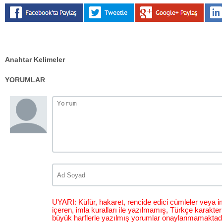
Anahtar Kelimeler
YORUMLAR
UYARI: Küfür, hakaret, rencide edici cümleler veya im
içeren, imla kuralları ile yazılmamış, Türkçe karakt
büyük harflerle yazılmış yorumlar onaylanmamaktadı