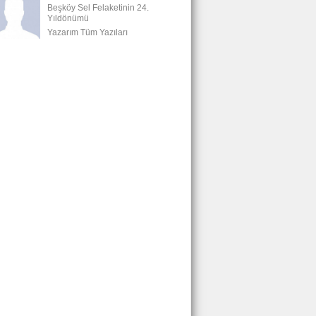
Beşköy Sel Felaketinin 24.
Yıldönümü
Yazarım Tüm Yazıları