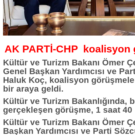
AK PARTİ-CHP koalisyon 
Kültür ve Turizm Bakanı Ömer Çe
Genel Başkan Yardımcısı ve Par
Haluk Koç, koalisyon görüşmele
bir araya geldi.
Kültür ve Turizm Bakanlığında, b
gerçekleşen görüşme, 1 saat 40 
Kültür ve Turizm Bakanı Ömer Ç
Başkan Yardımcısı ve Parti Söz