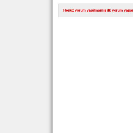
Henüz yorum yapılmamış ilk yorum yapan 