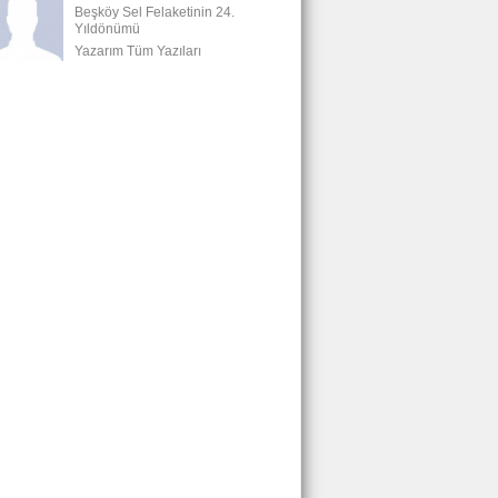
Beşköy Sel Felaketinin 24.
Yıldönümü
Yazarım Tüm Yazıları