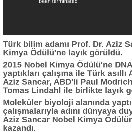
Türk bilim adamı Prof. Dr. Aziz 
Kimya Ödülü'ne layık görüldü.
2015 Nobel Kimya Ödülü'ne DNA
yaptıkları çalışma ile Türk asıll
Aziz Sancar, ABD'li Paul Modrich
Tomas Lindahl ile birlikte layık 
Moleküler biyoloji alanında yaptı
çalışmalarıyla adını dünyaya duy
Aziz Sancar Nobel Kimya Ödülü
kazandı.