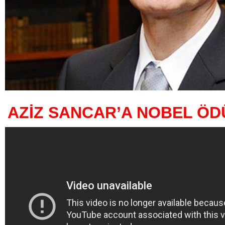
AZİZ SANCAR’A NOBEL ÖD