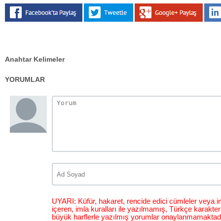
Anahtar Kelimeler
YORUMLAR
UYARI: Küfür, hakaret, rencide edici cümleler veya im
içeren, imla kuralları ile yazılmamış, Türkçe karakt
büyük harflerle yazılmış yorumlar onaylanmamaktadı