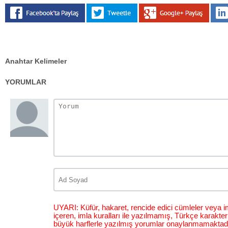
Anahtar Kelimeler
YORUMLAR
UYARI: Küfür, hakaret, rencide edici cümleler veya im
içeren, imla kuralları ile yazılmamış, Türkçe karakt
büyük harflerle yazılmış yorumlar onaylanmamaktadı