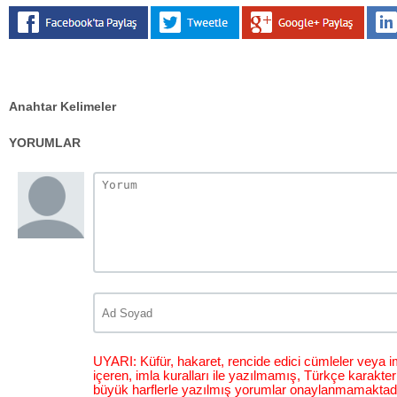
Anahtar Kelimeler
YORUMLAR
UYARI: Küfür, hakaret, rencide edici cümleler veya im
içeren, imla kuralları ile yazılmamış, Türkçe karakt
büyük harflerle yazılmış yorumlar onaylanmamaktadı