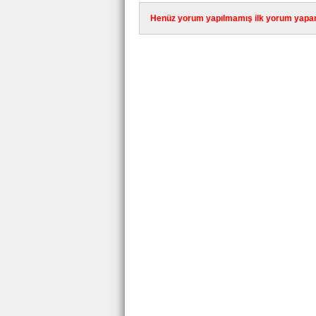
Henüz yorum yapılmamış ilk yorum yapan 