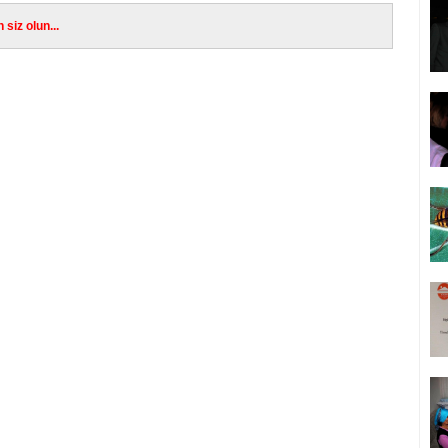
siz olun...