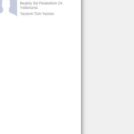
Beşköy Sel Felaketinin 24.
Yıldönümü
Yazarım Tüm Yazıları