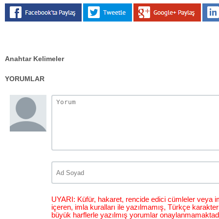
Anahtar Kelimeler
YORUMLAR
UYARI: Küfür, hakaret, rencide edici cümleler veya im
içeren, imla kuralları ile yazılmamış, Türkçe karakt
büyük harflerle yazılmış yorumlar onaylanmamaktadı