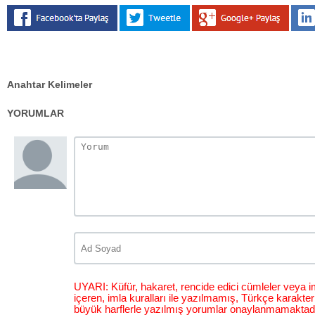
Anahtar Kelimeler
YORUMLAR
UYARI: Küfür, hakaret, rencide edici cümleler veya im
içeren, imla kuralları ile yazılmamış, Türkçe karakt
büyük harflerle yazılmış yorumlar onaylanmamaktadı