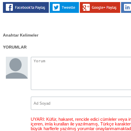
Anahtar Kelimeler
YORUMLAR
UYARI: Küfür, hakaret, rencide edici cümleler veya im
içeren, imla kuralları ile yazılmamış, Türkçe karakt
büyük harflerle yazılmış yorumlar onaylanmamaktadı