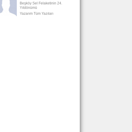
Beşköy Sel Felaketinin 24.
Yıldönümü
Yazarım Tüm Yazıları