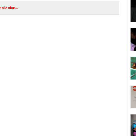
siz olun...