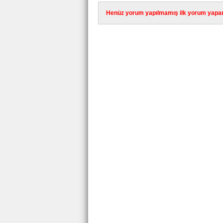
Henüz yorum yapılmamış ilk yorum yapan 