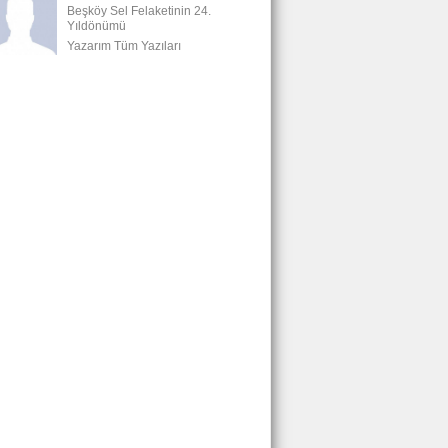
Beşköy Sel Felaketinin 24.
Yıldönümü
Yazarım Tüm Yazıları