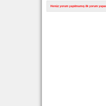
Henüz yorum yapılmamış ilk yorum yapan 