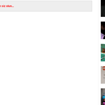
siz olun...