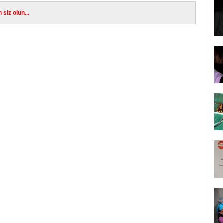
siz olun...