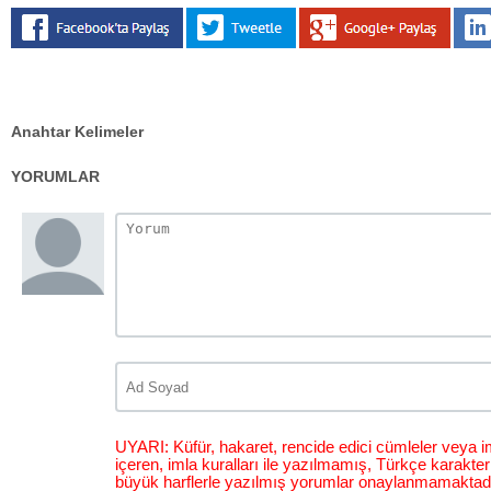
Anahtar Kelimeler
YORUMLAR
UYARI: Küfür, hakaret, rencide edici cümleler veya im
içeren, imla kuralları ile yazılmamış, Türkçe karakt
büyük harflerle yazılmış yorumlar onaylanmamaktadı