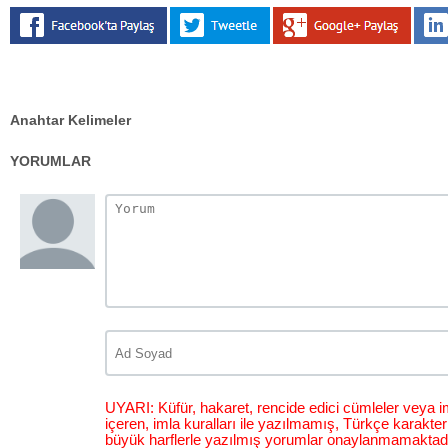
Anahtar Kelimeler
YORUMLAR
UYARI: Küfür, hakaret, rencide edici cümleler veya im
içeren, imla kuralları ile yazılmamış, Türkçe karakt
büyük harflerle yazılmış yorumlar onaylanmamaktadı