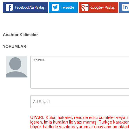
Anahtar Kelimeler
YORUMLAR
UYARI: Küfür, hakaret, rencide edici cümleler veya im
içeren, imla kuralları ile yazılmamış, Türkçe karakt
büyük harflerle yazılmış yorumlar onaylanmamaktadı