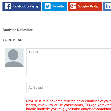
Anahtar Kelimeler
YORUMLAR
UYARI: Küfür, hakaret, rencide edici cümleler veya im
içeren, imla kuralları ile yazılmamış, Türkçe karakt
büyük harflerle yazılmış yorumlar onaylanmamaktadı