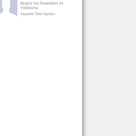
Beşköy Sel Felaketinin 24.
Yıldönümü
Yazarım Tüm Yazıları