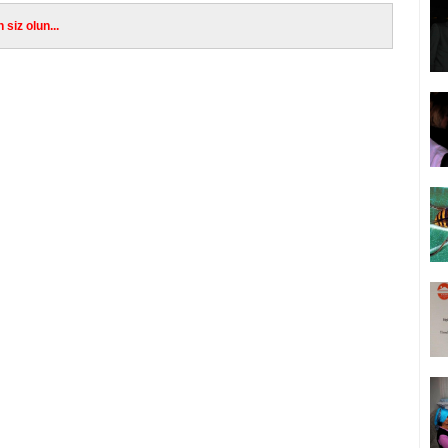
siz olun...