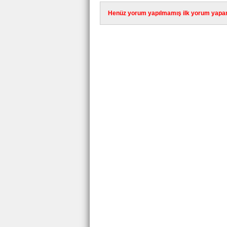
Henüz yorum yapılmamış ilk yorum yapan 