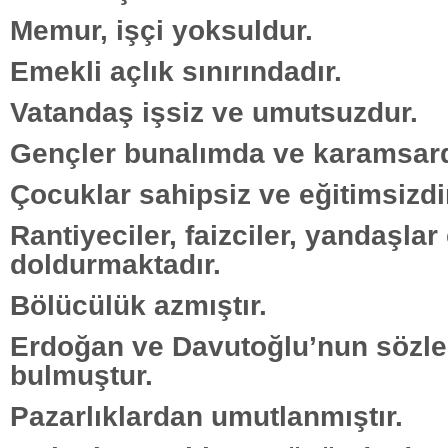
Memur, işçi yoksuldur.
Emekli açlık sınırındadır.
Vatandaş işsiz ve umutsuzdur.
Gençler bunalımda ve karamsard
Çocuklar sahipsiz ve eğitimsizdi
Rantiyeciler, faizciler, yandaşlar
doldurmaktadır.
Bölücülük azmıştır.
Erdoğan ve Davutoğlu’nun sözle
bulmuştur.
Pazarlıklardan umutlanmıştır.