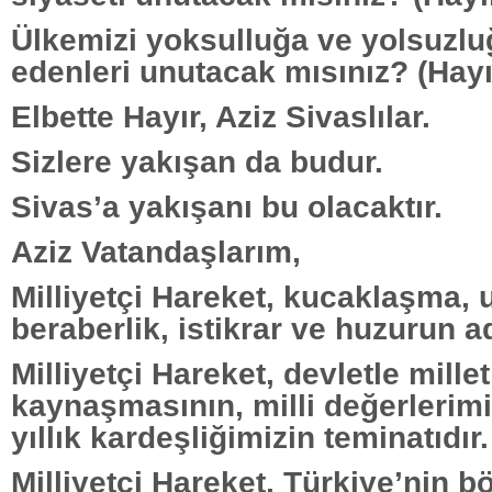
Ülkemizi yoksulluğa ve yolsuz
edenleri unutacak mısınız? (Hayı
Elbette Hayır, Aziz Sivaslılar.
Sizlere yakışan da budur.
Sivas’a yakışanı bu olacaktır.
Aziz Vatandaşlarım,
Milliyetçi Hareket, kucaklaşma, 
beraberlik, istikrar ve huzurun ad
Milliyetçi Hareket, devletle millet
kaynaşmasının, milli değerlerimi
yıllık kardeşliğimizin teminatıdır.
Milliyetçi Hareket, Türkiye’nin 