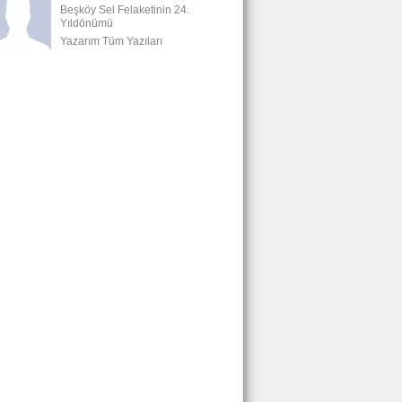
Beşköy Sel Felaketinin 24.
Yıldönümü
Yazarım Tüm Yazıları