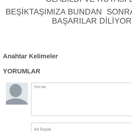
BEŞİKTAŞIMIZA BUNDAN SONR
BAŞARILAR DİLİYO
Anahtar Kelimeler
YORUMLAR