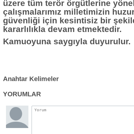
üzere tüm terör örgütlerine yöne
çalışmalarımız milletimizin huzu
güvenliği için kesintisiz bir şeki
kararlılıkla devam etmektedir.
Kamuoyuna saygıyla duyurulur.
Anahtar Kelimeler
YORUMLAR