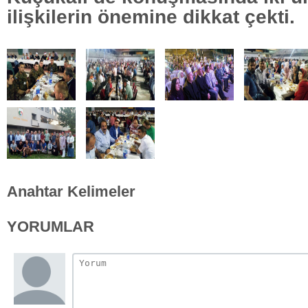
ilişkilerin önemine dikkat çekti.
Anahtar Kelimeler
YORUMLAR