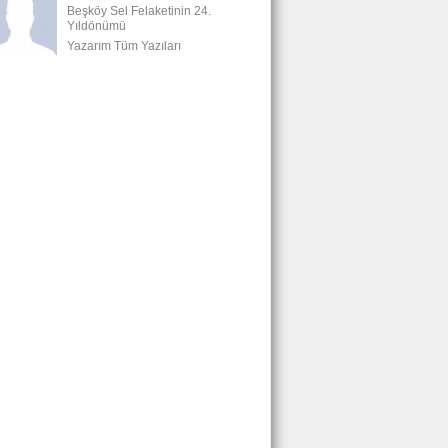
Beşköy Sel Felaketinin 24.
Yıldönümü
Yazarım Tüm Yazıları