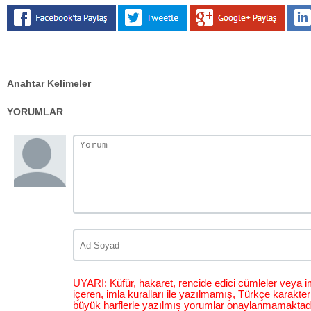
Anahtar Kelimeler
YORUMLAR
UYARI: Küfür, hakaret, rencide edici cümleler veya im
içeren, imla kuralları ile yazılmamış, Türkçe karakt
büyük harflerle yazılmış yorumlar onaylanmamaktadı