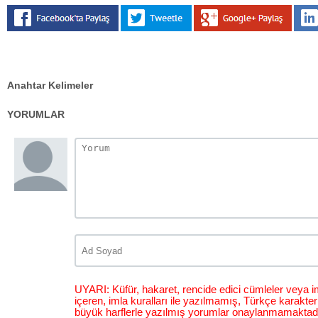
Anahtar Kelimeler
YORUMLAR
UYARI: Küfür, hakaret, rencide edici cümleler veya im
içeren, imla kuralları ile yazılmamış, Türkçe karakt
büyük harflerle yazılmış yorumlar onaylanmamaktadı