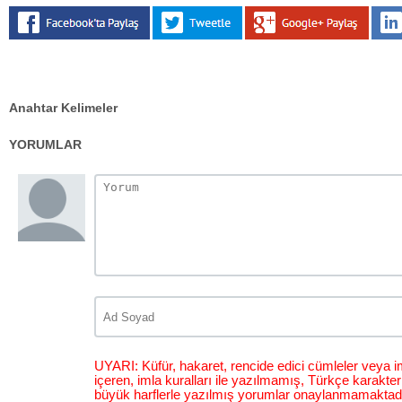
Anahtar Kelimeler
YORUMLAR
UYARI: Küfür, hakaret, rencide edici cümleler veya im
içeren, imla kuralları ile yazılmamış, Türkçe karakt
büyük harflerle yazılmış yorumlar onaylanmamaktadı